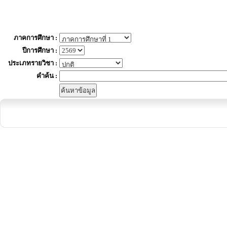
ภาคการศึกษา :
ปีการศึกษา :
ประเภทรายวิชา :
คำค้น :