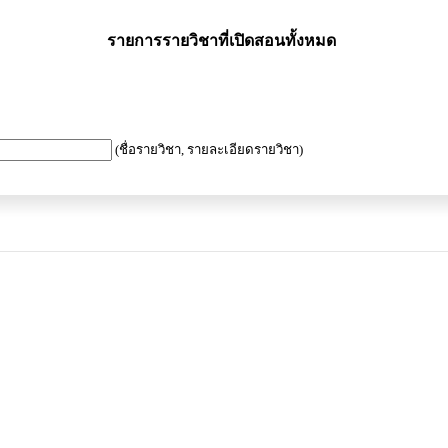
รายการรายวิชาที่เปิดสอนทั้งหมด
(ชื่อรายวิชา, รายละเอียดรายวิชา)