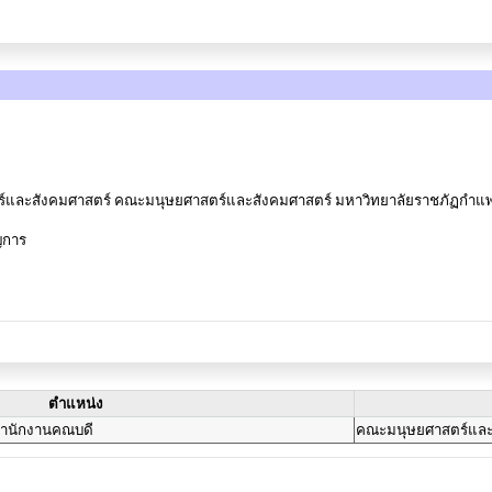
และสังคมศาสตร์ คณะมนุษยศาสตร์และสังคมศาสตร์ มหาวิทยาลัยราชภัฏกำแ
ญการ
ตำแหน่ง
าสำนักงานคณบดี
คณะมนุษยศาสตร์และ