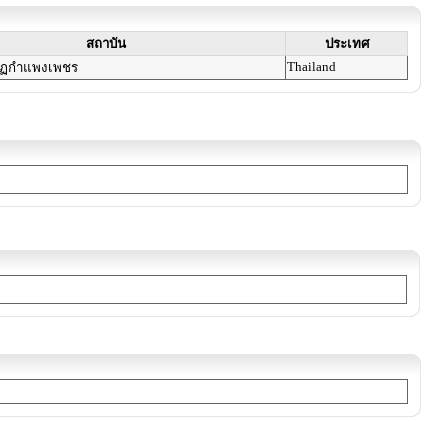
สถาบัน
ประเทศ
Thailand
ัฏกำแพงเพชร