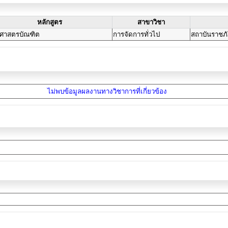
หลักสูตร
สาขาวิชา
ปศาสตรบัณฑิต
การจัดการทั่วไป
สถาบันราชภ
ไม่พบข้อมูลผลงานทางวิชาการที่เกี่ยวข้อง