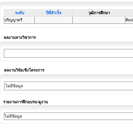
ระดับ
ปีที่สำเร็จ
วุฒิการศึกษา
ปริญญาตรี
ศิล
ผลงานทางวิชาการ
ผลงานวิจัยเชิงโครงการ
ไม่มีข้อมูล
รายงานการฝึกอบรม/ดูงาน
ไม่มีข้อมูล