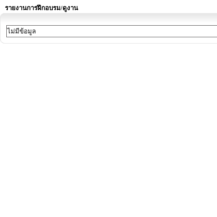
รายงานการฝึกอบรม/ดูงาน
ไม่มีข้อมูล