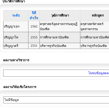
ประวัติการศึกษา
ปีที่
ระดับ
วุฒิการศึกษา
หลักสูตร
สำเร็จ
ครุศาสตร์อุตสาหกรรมดุษฏี
ครุศาสตร์ศาสตร์
ปริญญาเอก
2562
บัณฑิต
อุตสาหกรรม
ปริญญาโท
2555
การศึกษามหาบัณฑิต
การศึกษามหาบัณฑิ
2551
ปริญญาตรี
บริหารธุรกิจบัณฑิต
บริหารธุรกิจบัณฑิต
ผลงานทางวิชาการ
ไม่พบข้อมูลผลง
ผลงานวิจัยเชิงโครงการ
ไม่มีข้อมูล