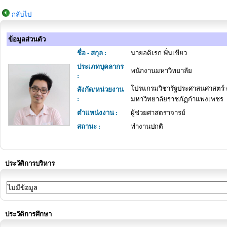
กลับไป
ข้อมูลส่วนตัว
ชื่อ - สกุล :
นายอดิเรก ฟั่นเขียว
ประเภทบุคลากร
พนักงานมหาวิทยาลัย
:
โปรแกรมวิชารัฐประศาสนศาสตร์
สังกัด/หน่วยงาน
:
มหาวิทยาลัยราชภัฏกำแพงเพชร
ตำแหน่งงาน :
ผู้ช่วยศาสตราจารย์
สถานะ :
ทำงานปกติ
ประวัติการบริหาร
ไม่มีข้อมูล
ประวัติการศึกษา