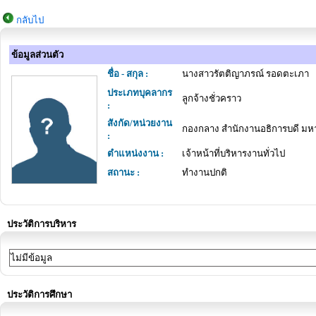
กลับไป
ข้อมูลส่วนตัว
ชื่อ - สกุล :
นางสาวรัตติญาภรณ์ รอดตะเภา
ประเภทบุคลากร
ลูกจ้างชั่วคราว
:
สังกัด/หน่วยงาน
กองกลาง สำนักงานอธิการบดี มห
:
ตำแหน่งงาน :
เจ้าหน้าที่บริหารงานทั่วไป
สถานะ :
ทำงานปกติ
ประวัติการบริหาร
ไม่มีข้อมูล
ประวัติการศึกษา