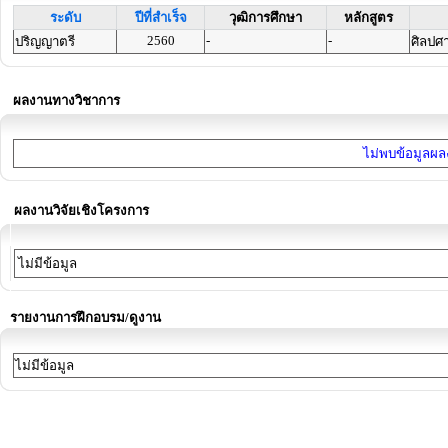
ระดับ
ปีที่สำเร็จ
วุฒิการศึกษา
หลักสูตร
2560
-
-
ปริญญาตรี
ศิลปศ
ผลงานทางวิชาการ
ไม่พบข้อมูลผลง
ผลงานวิจัยเชิงโครงการ
ไม่มีข้อมูล
รายงานการฝึกอบรม/ดูงาน
ไม่มีข้อมูล