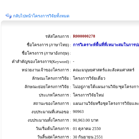
กลับไปหน้าโครงการวิจัยทั้งหมด
R000000278
รหัสโครงการ :
ชื่อโครงการ (ภาษาไทย) :
การวิเคราะห์พื้นที่ที่เหมาะสมในการ
ชื่อโครงการ (ภาษาอังกฤษ) :
-
คำสำคัญของโครงการ(Keyword) :
หน่วยงานเจ้าของโครงการ :
คณะมนุษยศาสตร์และสังคมศาสตร์
ลักษณะโครงการวิจัย :
โครงการวิจัยเดี่ยว
ลักษณะย่อยโครงการวิจัย :
ไม่อยู่ภายใต้แผนงานวิจัย/ชุดโครงการ
ประเภทโครงการ :
โครงการวิจัยใหม่
สถานะของโครงการ :
แผนงานวิจัยหรือชุดโครงการวิจัยและโค
90963
งบประมาณที่เสนอขอ :
งบประมาณทั้งโครงการ :
90,963.00 บาท
วันเริ่มต้นโครงการ :
01 ตุลาคม 2550
วันสิ้นสุดโครงการ :
30 กันยายน 2551