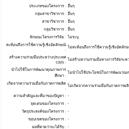
ประเภทของโครงการ :
อื่นๆ
กลุ่มสาขาวิชาการ :
อื่นๆ
สาขาวิชาการ :
อื่นๆ
กลุ่มวิชาการ :
อื่นๆ
ลักษณะโครงการวิจัย :
ไม่ระบุ
สะท้อนถึงการใช้ความรู้เชิงอัตลักษณ์
ไม่สะท้อนถึงการใช้ความรู้เชิงอัตลักษ
:
สร้างความร่วมมือประหว่างประเทศ
ไม่สร้างความร่วมมือทางการวิจัยระห
GMS :
นำไปใช้ในการพัฒนาคุณภาพการ
ไม่นำไปใช้ประโยชน์ในการพัฒนาณภ
ศึกษา :
เกิดจากความร่วมมือกับภาคการผลิต
ไม่เกิดจากความร่วมมือกับภาคการผล
:
-
ความสำคัญและที่มาของปัญหา :
-
จุดเด่นของโครงการ :
-
วัตถุประสงค์ของโครงการ :
-
ขอบเขตของโครงการ :
-
ผลที่คาดว่าจะได้รับ :