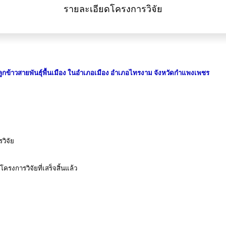
รายละเอียดโครงการวิจัย
ปลูกข้าวสายพันธุ์พื้นเมือง ในอำเภอเมือง อำเภอไทรงาม จังหวัดกำแพงเพชร
วิจัย
รงการวิจัยที่เสร็จสิ้นแล้ว