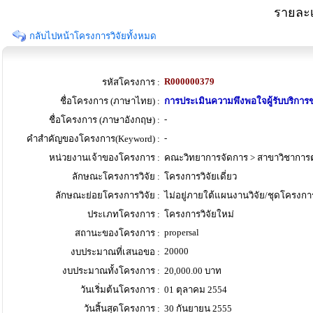
รายละเ
กลับไปหน้าโครงการวิจัยทั้งหมด
R000000379
รหัสโครงการ :
ชื่อโครงการ (ภาษาไทย) :
การประเมินความพึงพอใจผู้รับบริกา
-
ชื่อโครงการ (ภาษาอังกฤษ) :
-
คำสำคัญของโครงการ(Keyword) :
หน่วยงานเจ้าของโครงการ :
คณะวิทยาการจัดการ > สาขาวิชากา
ลักษณะโครงการวิจัย :
โครงการวิจัยเดี่ยว
ลักษณะย่อยโครงการวิจัย :
ไม่อยู่ภายใต้แผนงานวิจัย/ชุดโครงการ
ประเภทโครงการ :
โครงการวิจัยใหม่
propersal
สถานะของโครงการ :
20000
งบประมาณที่เสนอขอ :
งบประมาณทั้งโครงการ :
20,000.00 บาท
วันเริ่มต้นโครงการ :
01 ตุลาคม 2554
วันสิ้นสุดโครงการ :
30 กันยายน 2555