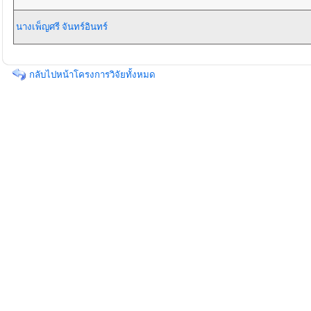
นางเพ็ญศรี จันทร์อินทร์
กลับไปหน้าโครงการวิจัยทั้งหมด