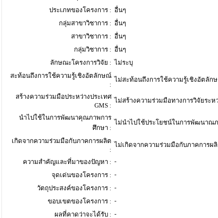
ประเภทของโครงการ :
อื่นๆ
กลุ่มสาขาวิชาการ :
อื่นๆ
สาขาวิชาการ :
อื่นๆ
กลุ่มวิชาการ :
อื่นๆ
ลักษณะโครงการวิจัย :
ไม่ระบุ
สะท้อนถึงการใช้ความรู้เชิงอัตลักษณ์
ไม่สะท้อนถึงการใช้ความรู้เชิงอัตลักษ
:
สร้างความร่วมมือประหว่างประเทศ
ไม่สร้างความร่วมมือทางการวิจัยระห
GMS :
นำไปใช้ในการพัฒนาคุณภาพการ
ไม่นำไปใช้ประโยชน์ในการพัฒนาณภ
ศึกษา :
เกิดจากความร่วมมือกับภาคการผลิต
ไม่เกิดจากความร่วมมือกับภาคการผล
:
-
ความสำคัญและที่มาของปัญหา :
-
จุดเด่นของโครงการ :
-
วัตถุประสงค์ของโครงการ :
-
ขอบเขตของโครงการ :
-
ผลที่คาดว่าจะได้รับ :