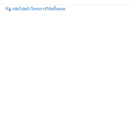
กลับไปหน้าโครงการวิจัยทั้งหมด