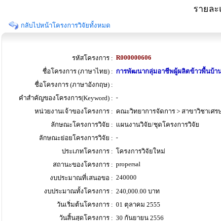
รายละเ
กลับไปหน้าโครงการวิจัยทั้งหมด
R000000606
รหัสโครงการ :
ชื่อโครงการ (ภาษาไทย) :
การพัฒนากลุ่มอาชีพผู้ผลิตข้าวพื้นบ
ชื่อโครงการ (ภาษาอังกฤษ) :
-
คำสำคัญของโครงการ(Keyword) :
หน่วยงานเจ้าของโครงการ :
คณะวิทยาการจัดการ > สาขาวิชาเศรษ
ลักษณะโครงการวิจัย :
แผนงานวิจัย/ชุดโครงการวิจัย
-
ลักษณะย่อยโครงการวิจัย :
ประเภทโครงการ :
โครงการวิจัยใหม่
propersal
สถานะของโครงการ :
240000
งบประมาณที่เสนอขอ :
งบประมาณทั้งโครงการ :
240,000.00 บาท
วันเริ่มต้นโครงการ :
01 ตุลาคม 2555
วันสิ้นสุดโครงการ :
30 กันยายน 2556