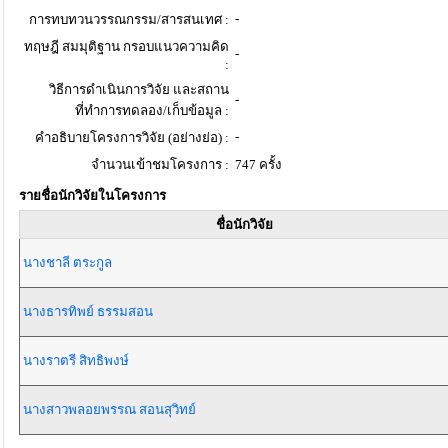
-
การทบทวนวรรณกรรม/สารสนเทศ :
ทฤษฎี สมมุติฐาน กรอบแนวความคิด
-
:
วิธีการดำเนินการวิจัย และสถาน
-
ที่ทำการทดลอง/เก็บข้อมูล :
-
คำอธิบายโครงการวิจัย (อย่างย่อ) :
จำนวนเข้าชมโครงการ :
747 ครั้ง
รายชื่อนักวิจัยในโครงการ
ชื่อนักวิจัย
นางชาลี ตระกูล
นางธารทิพย์ ธรรมสอน
นางราตรี สิทธิพงษ์
นางสาวพลอยพรรณ สอนสุวิทย์