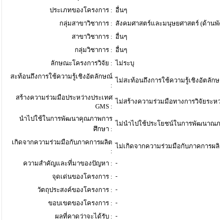
ประเภทของโครงการ :
อื่นๆ
กลุ่มสาขาวิชาการ :
สังคมศาสตร์และมนุษยศาสตร์ (ด้าน
สาขาวิชาการ :
อื่นๆ
กลุ่มวิชาการ :
อื่นๆ
ลักษณะโครงการวิจัย :
ไม่ระบุ
สะท้อนถึงการใช้ความรู้เชิงอัตลักษณ์
ไม่สะท้อนถึงการใช้ความรู้เชิงอัตลักษ
:
สร้างความร่วมมือประหว่างประเทศ
ไม่สร้างความร่วมมือทางการวิจัยระห
GMS :
นำไปใช้ในการพัฒนาคุณภาพการ
ไม่นำไปใช้ประโยชน์ในการพัฒนาณภ
ศึกษา :
เกิดจากความร่วมมือกับภาคการผลิต
ไม่เกิดจากความร่วมมือกับภาคการผล
:
-
ความสำคัญและที่มาของปัญหา :
-
จุดเด่นของโครงการ :
-
วัตถุประสงค์ของโครงการ :
-
ขอบเขตของโครงการ :
-
ผลที่คาดว่าจะได้รับ :