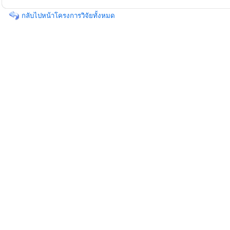
กลับไปหน้าโครงการวิจัยทั้งหมด