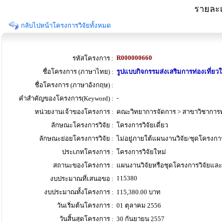
รายละเ
กลับไปหน้าโครงการวิจัยทั้งหมด
R000000660
รหัสโครงการ :
ชื่อโครงการ (ภาษาไทย) :
รูปแบบกิจกรรมส่งเสริมการท่องเที่ยวใ
ชื่อโครงการ (ภาษาอังกฤษ) :
-
คำสำคัญของโครงการ(Keyword) :
หน่วยงานเจ้าของโครงการ :
คณะวิทยาการจัดการ > สาขาวิชาการ
ลักษณะโครงการวิจัย :
โครงการวิจัยเดี่ยว
ลักษณะย่อยโครงการวิจัย :
ไม่อยู่ภายใต้แผนงานวิจัย/ชุดโครงการ
ประเภทโครงการ :
โครงการวิจัยใหม่
สถานะของโครงการ :
แผนงานวิจัยหรือชุดโครงการวิจัยและโค
115380
งบประมาณที่เสนอขอ :
งบประมาณทั้งโครงการ :
115,380.00 บาท
วันเริ่มต้นโครงการ :
01 ตุลาคม 2556
วันสิ้นสุดโครงการ :
30 กันยายน 2557