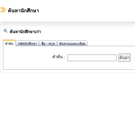
ค้นหานักศึกษา
ค้นหานักศึกษาเก่า
คำค้น
รหัสนักศึกษา
ชื่อ - สกุล
ค้นหาแบบละเอียด
คำค้น
: