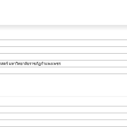
าสตร์ มหาวิทยาลัยราชภัฏกำแพงเพชร