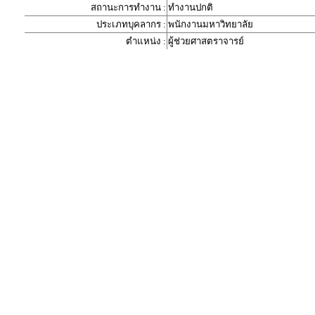
สถานะการทำงาน :
ทำงานปกติ
ประเภทบุคลากร :
พนักงานมหาวิทยาลัย
ตำแหน่ง :
ผู้ช่วยศาสตราจารย์