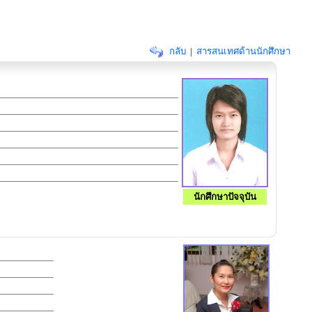
กลับ
|
สารสนเทศด้านนักศึกษา
นักศึกษาปัจจุบัน