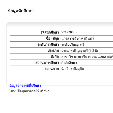
ข้อมูลนักศึกษา
571220635
รหัสนักศึกษา :
ชื่อ - สกุล :
นางสาวอริษา คชรินทร์
ระดับการศึกษา :
ระดับปริญญาตรี
ประเภท :
ประเภทปริญญาตรี (4-5 ปี)
สังกัด :
สาขาวิชาภาษาจีน คณะมนุษยศาสตร
สถานะการศึกษา :
กำลังศึกษา
สถานภาพ :
นักศึกษาปัจจุบัน
ข้อมูลอาจารย์ที่ปรึกษา
ไม่พบข้อมูลอาจารย์ที่ปรึกษา