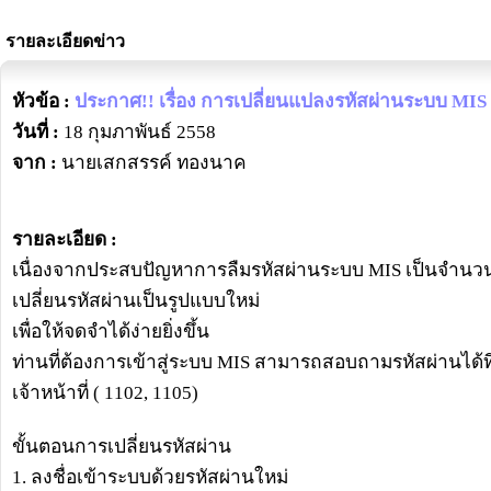
รายละเอียดข่าว
หัวข้อ :
ประกาศ!! เรื่อง การเปลี่ยนแปลงรหัสผ่านระบบ MIS
วันที่ :
18 กุมภาพันธ์ 2558
จาก :
นายเสกสรรค์ ทองนาค
รายละเอียด :
เนื่องจากประสบปัญหาการลืมรหัสผ่านระบบ MIS เป็นจำนว
เปลี่ยนรหัสผ่านเป็นรูปแบบใหม่
เพื่อให้จดจำได้ง่ายยิ่งขึ้น
ท่านที่ต้องการเข้าสู่ระบบ MIS สามารถสอบถามรหัสผ่านได้
เจ้าหน้าที่ ( 1102, 1105)
ขั้นตอนการเปลี่ยนรหัสผ่าน
1. ลงชื่อเข้าระบบด้วยรหัสผ่านใหม่