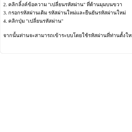
2. คลิกลิ้งค์ข้อความ "เปลี่ยนรหัสผ่าน" ที่ด้านมุมบนขวา
3. กรอกรหัสผ่านเดิม รหัสผ่านใหม่และยืนยันรหัสผ่านใหม่
4. คลิกปุ่ม "เปลี่ยนรหัสผ่าน"
จากนั้นท่านจะสามารถเข้าระบบโดยใช้รหัสผ่านที่ท่านตั้งใหม