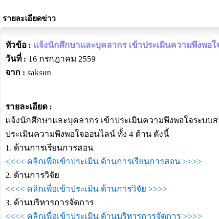
รายละเอียดข่าว
หัวข้อ :
แจ้งนักศึกษาและบุคลากร เข้าประเมินความพึงพอใ
วันที่ :
16 กรกฎาคม 2559
จาก :
saksun
รายละเอียด :
แจ้งนักศึกษาและบุคลากร เข้าประเมินความพึงพอใจระบบส
ประเมินความพึงพอใจออนไลน์ ทั้ง 4 ด้าน ดังนี้
1. ด้านการเรียนการสอน
<<<< คลิกเพื่อเข้าประเมิน ด้านการเรียนการสอน >>>>
2. ด้านการวิจัย
<<<< คลิกเพื่อเข้าประเมิน ด้านการวิจัย >>>>
3. ด้านบริหารการจัดการ
<<<< คลิกเพื่อเข้าประเมิน ด้านบริหารการจัดการ >>>>