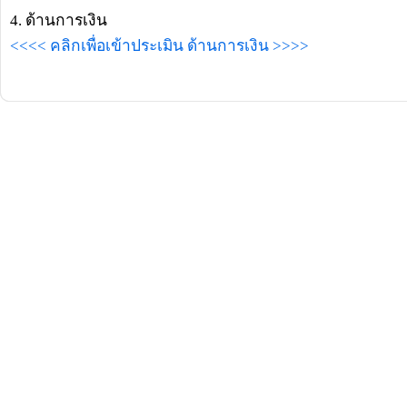
4. ด้านการเงิน
<<<< คลิกเพื่อเข้าประเมิน ด้านการเงิน >>>>