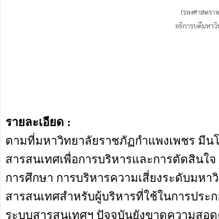
รายละเอียด :
ตามที่มหาวิทยาลัยราชภัฏกำแพงเพชร มี
สารสนเทศเพื่อการบริหารและการตัดสินใจ 
การศึกษา การบริหารความเสี่ยงระดับมหาวิ
สารสนเทศสำหรับผู้บริหารที่ใช้ในการประก
ระบบสารสนเทศฯ ปัจจุบันยังขาดความสอด