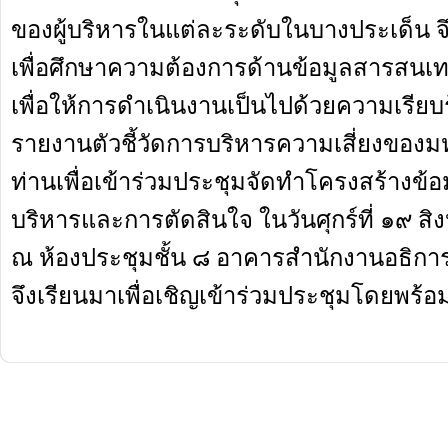
ของผู้บริหารในแต่ละระดับในบางประเด็น จ
เพื่อศึกษาความต้องการด้านข้อมูลสารสนเท
เพื่อให้การดำเนินงานเป็นไปด้วยความเรียบ
รายงานตัวชี้วัดการบริหารความเสี่ยงของมห
ท่านเพื่อเข้าร่วมประชุมจัดทำโครงสร้างข
บริหารและการตัดสินใจ ในวันศุกร์ที่ ๑๙ 
ณ ห้องประชุมชั้น ๘ อาคารสำนักงานอธิกา
จึงเรียนมาเพื่อเชิญเข้าร่วมประชุมโดยพร้อ