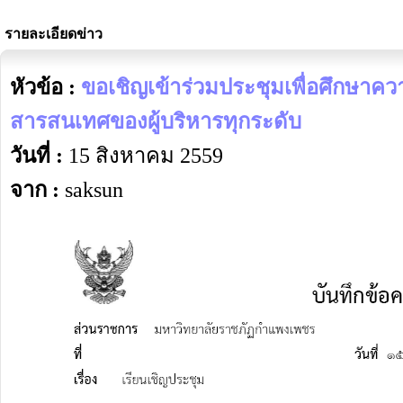
รายละเอียดข่าว
หัวข้อ :
ขอเชิญเข้าร่วมประชุมเพื่อศึกษาคว
สารสนเทศของผู้บริหารทุกระดับ
วันที่ :
15 สิงหาคม 2559
จาก :
saksun