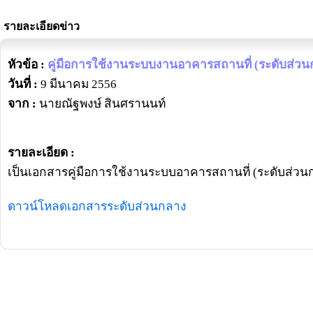
รายละเอียดข่าว
หัวข้อ :
คู่มือการใช้งานระบบงานอาคารสถานที่ (ระดับส่วน
วันที่ :
9 มีนาคม 2556
จาก :
นายณัฐพงษ์ สินศรานนท์
รายละเอียด :
เป็นเอกสารคู่มือการใช้งานระบบอาคารสถานที่ (ระดับส่วน
ดาวน์โหลดเอกสารระดับส่วนกลาง